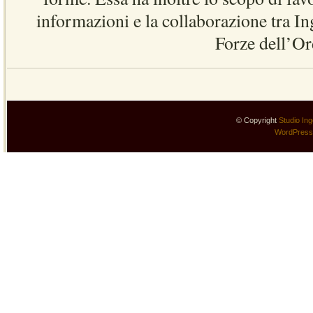
informazioni e la collaborazione tra In
Forze dell’Or
© Copyright
Studio Ing
WordPress